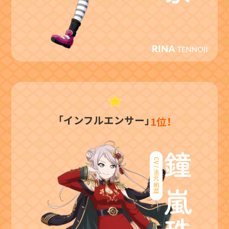
「インフルエンサー」
1位！