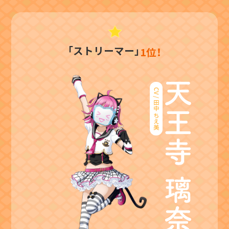
「ストリーマー」
1位！