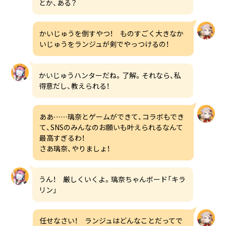
とか、ある？
かいじゅうを倒すやつ！ ものすごく大きなか
いじゅうをランジュが剣でやっつけるの！
かいじゅうハンターだね。了解。それなら、私
得意だし、教えられる！
ああ……璃奈とゲームができて、コラボもでき
て、SNSのみんなのお願いも叶えられるなんて
最高すぎるわ！
さあ璃奈、やりましょ！
うん！ 厳しくいくよ。璃奈ちゃんボード「キラ
リン」
任せなさい！ ランジュはどんなことだってで