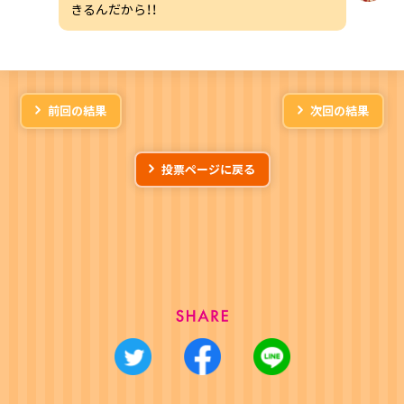
きるんだから！！
前回の結果
次回の結果
投票ページに戻る