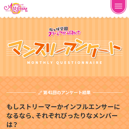
第41回のアンケート結果
もしストリーマーかインフルエンサーに
なるなら、それぞれぴったりなメンバー
は？