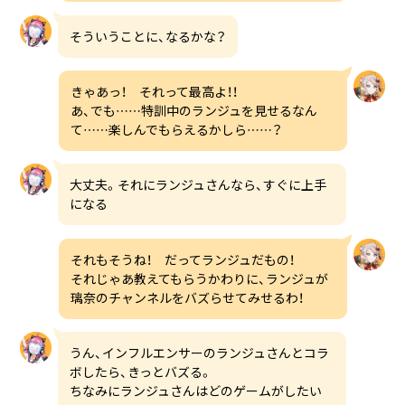
そういうことに、なるかな？
きゃあっ！ それって最高よ！！
あ、でも……特訓中のランジュを見せるなん
て……楽しんでもらえるかしら……？
大丈夫。それにランジュさんなら、すぐに上手
になる
それもそうね！ だってランジュだもの！
それじゃあ教えてもらうかわりに、ランジュが
璃奈のチャンネルをバズらせてみせるわ！
うん、インフルエンサーのランジュさんとコラ
ボしたら、きっとバズる。
ちなみにランジュさんはどのゲームがしたい