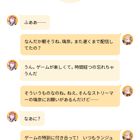
ふああ……
なんだか眠そうね、璃奈。また遅くまで配信し
てたの？
うん。ゲームが楽しくて。時間経つの忘れちゃ
うんだ
そういうものなのね。ねえ、そんなストリーマ
ーの璃奈にお願いがあるんだけど……
なあに？
ゲームの特訓に付き合って！ いつもランジュ