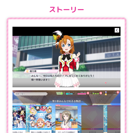
ストーリー