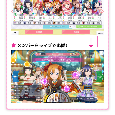
メンバーをライブで応援！