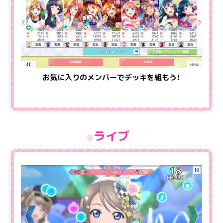
お気に入りのメンバーでデッキを組もう！
ライブ