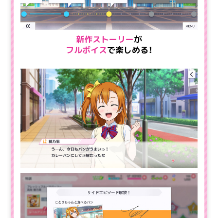
新作ストーリー
が
フルボイス
で楽しめる！