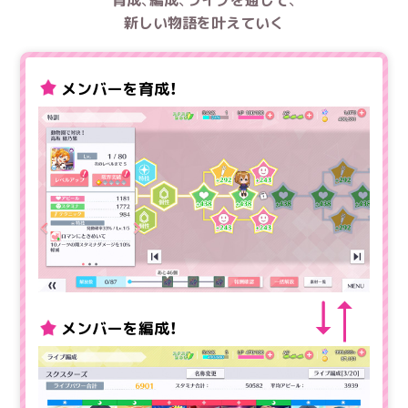
新しい物語を叶えていく
メンバーを育成！
メンバーを編成！