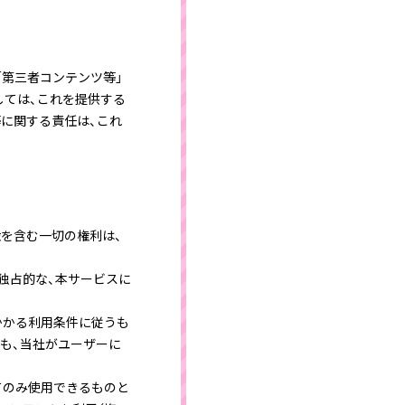
「第三者コンテンツ等」
しては、これを提供する
に関する責任は、これ
を含む一切の権利は、
独占的な、本サービスに
かかる利用条件に従うも
ても、当社がユーザーに
てのみ使用できるものと