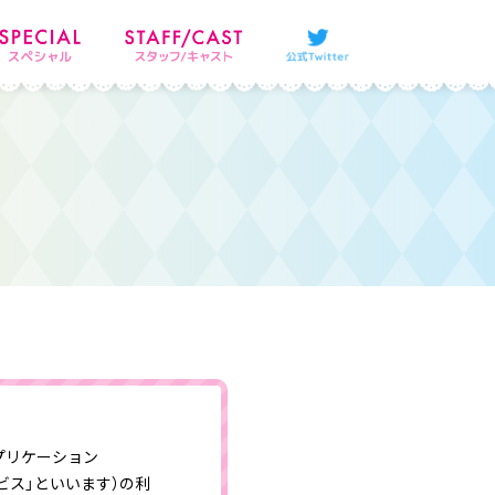
プリケーション
ービス」といいます）の利