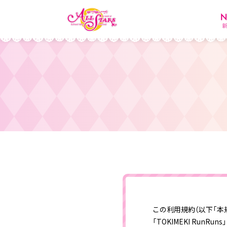
この利用規約（以下「本
「TOKIMEKI Ru