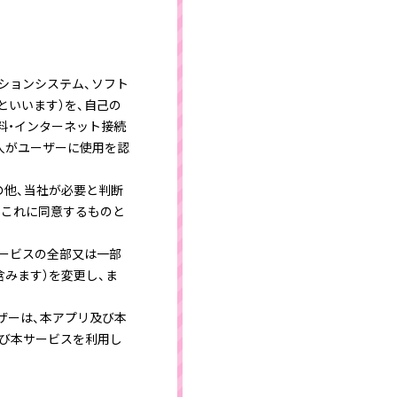
ションシステム、ソフト
といいます）を、自己の
料・インターネット接続
人がユーザーに使用を認
の他、当社が必要と判断
めこれに同意するものと
サービスの全部又は一部
含みます）を変更し、ま
ザーは、本アプリ及び本
び本サービスを利用し