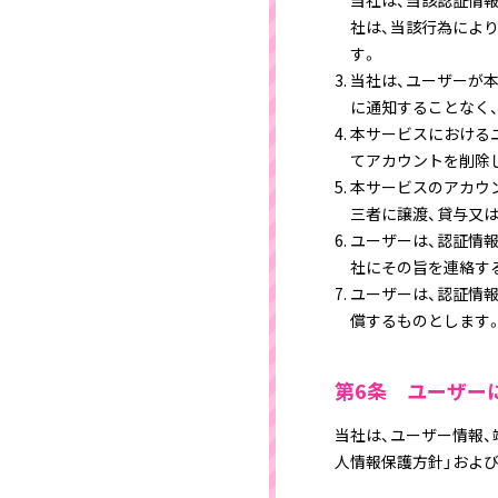
当社は、当該認証情
社は、当該行為によ
す。
当社は、ユーザーが
に通知することなく
本サービスにおける
てアカウントを削除
本サービスのアカウ
三者に譲渡、貸与又
ユーザーは、認証情
社にその旨を連絡す
ユーザーは、認証情
償するものとします
第6条 ユーザー
当社は、ユーザー情報
人情報保護方針」および