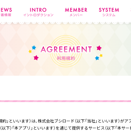
規約」といいます）は、株式会社ブシロード（以下「当社」といいます）がア
nRuns」（以下）「本アプリ」といいます）を通じて提供するサービス（以下「本サ