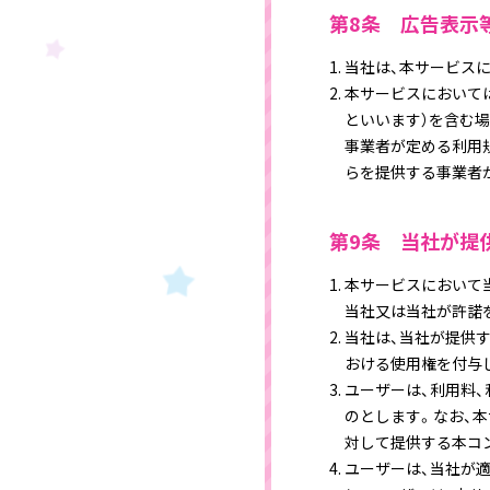
第8条 広告表示
当社は、本サービス
本サービスにおいて
といいます）を含む
事業者が定める利用
らを提供する事業者
第9条 当社が提
本サービスにおいて
当社又は当社が許諾
当社は、当社が提供
おける使用権を付与
ユーザーは、利用料
のとします。なお、本
対して提供する本コ
ユーザーは、当社が