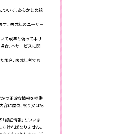
について、あらかじめ親
ます。未成年のユーザー
ついて成年と偽って本サ
場合、本サービスに関
た場合、未成年者であ
実かつ正確な情報を提供
内容に虚偽、誤り又は記
下「認証情報」といいま
しなければなりません。