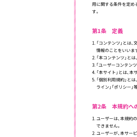
用に関する条件を定め
す。
第1条 定義
「コンテンツ」とは、
情報のことをいいま
「本コンテンツ」と
｢ユーザーコンテン
「本サイト」とは、本
「個別利用規約」とは
ライン」「ポリシー」
第2条 本規約へ
ユーザーは、本規約
できません。
ユーザーが、本サー