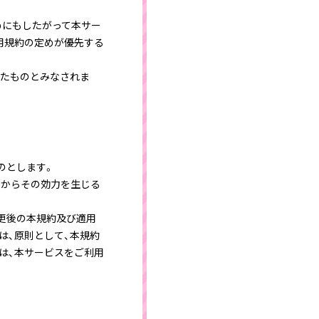
めにもしたがって本サー
用規約の定めが優先する
したものとみなされま
のとします。
点からその効力を生じる
更後の本規約及び適用
は、原則として、本規約
は、本サービスをご利用