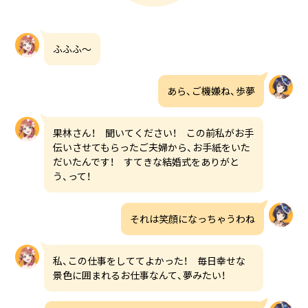
ふふふ〜
あら、ご機嫌ね、歩夢
果林さん！ 聞いてください！ この前私がお手
伝いさせてもらったご夫婦から、お手紙をいた
だいたんです！ すてきな結婚式をありがと
う、って！
それは笑顔になっちゃうわね
私、この仕事をしててよかった！ 毎日幸せな
景色に囲まれるお仕事なんて、夢みたい！