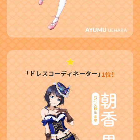
「ドレスコーディネーター」
1位！