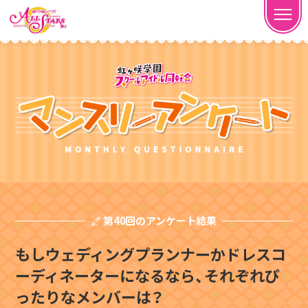
第40回のアンケート結果
もしウェディングプランナーかドレスコ
ーディネーターになるなら、それぞれぴ
ったりなメンバーは？