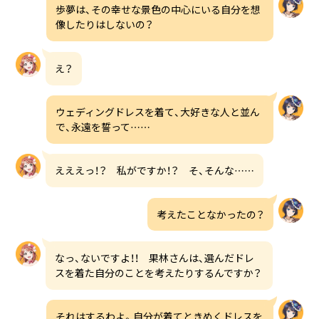
歩夢は、その幸せな景色の中心にいる自分を想
像したりはしないの？
え？
ウェディングドレスを着て、大好きな人と並ん
で、永遠を誓って……
えええっ！？ 私がですか！？ そ、そんな……
考えたことなかったの？
なっ、ないですよ！！ 果林さんは、選んだドレ
スを着た自分のことを考えたりするんですか？
それはするわよ。自分が着てときめくドレスを