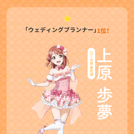
「ウェディングプランナー」
1位！