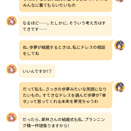
みんなに着てもらいたいもの
なるほど……。たしかに、そういう考え方はす
てきです……
ね、歩夢が結婚するときは、私にドレスの相談
をしてね
いいんですか！？
だって私も、さっきの歩夢みたいな笑顔になり
たいもの。すてきなドレスを選んだ歩夢が「幸
せ」って思ってくれる未来を夢見ちゃうわ
だったら、果林さんの結婚式も私、プランニン
グ精一杯頑張りますから！