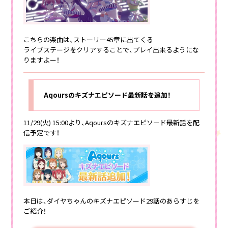
こちらの楽曲は、ストーリー45章に出てくる
ライブステージをクリアすることで、プレイ出来るようにな
りますよー！
Aqoursのキズナエピソード最新話を追加！
11/29(火) 15:00より、Aqoursのキズナエピソード最新話を配
信予定です！
本日は、ダイヤちゃんのキズナエピソード29話のあらすじを
ご紹介！