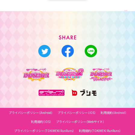
プライバシーポリシー（Android）
プライバシーポリシー（iOS）
利用規約（Android）
利用規約（iOS）
プライバシーポリシー（Webサイト）
プライバシーポリシー（TOKIMEKI RunRuns）
利用規約（TOKIMEKI RunRuns）