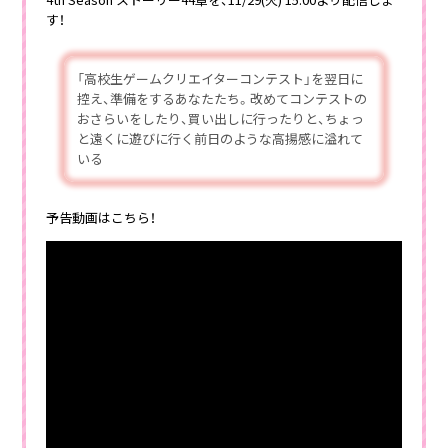
す！
「高校生ゲームクリエイターコンテスト」を翌日に
控え、準備をするあなたたち。改めてコンテストの
おさらいをしたり、買い出しに行ったりと、ちょっ
と遠くに遊びに行く前日のような高揚感に溢れて
いる
予告動画はこちら！