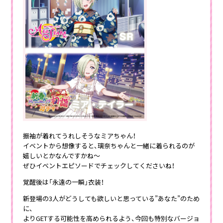
振袖が着れてうれしそうなミアちゃん！
イベントから想像すると、璃奈ちゃんと一緒に着られるのが
嬉しいとかなんですかね～
ぜひイベントエピソードでチェックしてくださいね！
覚醒後は「永遠の一瞬」衣装！
新登場の3人がどうしても欲しいと思っている”あなた”のため
に、
よりGETする可能性を高められるよう、今回も特別なバージョ