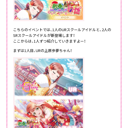
こちらのイベントでは、1人のURスクールアイドルと、2人の
SRスクールアイドルが新登場します！
ここからは、1人ずつ紹介していきますよー！
まずは1人目、URの上原歩夢ちゃん！