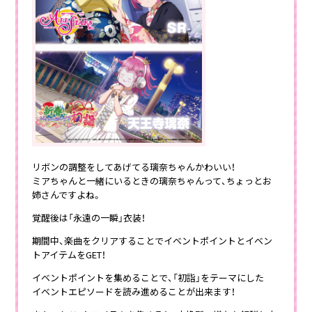
リボンの調整をしてあげてる璃奈ちゃんかわいい！
ミアちゃんと一緒にいるときの璃奈ちゃんって、ちょっとお
姉さんですよね。
覚醒後は「永遠の一瞬」衣装！
期間中、楽曲をクリアすることでイベントポイントとイベン
トアイテムをGET！
イベントポイントを集めることで、「初詣」をテーマにした
イベントエピソードを読み進めることが出来ます！