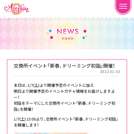
交換所イベント「新春、ドリーミング初詣」開催！
2023.01.03
本日は、1/7(土)より開催予定のイベントに加え
明日より開催予定のイベントガチャ情報をお届けしますよ
ー！
初詣をテーマにした交換所イベント「新春、ドリーミング初
詣」を開催！
1/7(土) 15:00より、交換所イベント「新春、ドリーミング初詣」
を開催します！