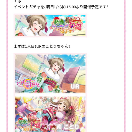
する
イベントガチャを、明日1/4(水) 15:00より開催予定です！
まずは1人目！URのことりちゃん！