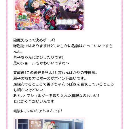
破魔矢もって決めポーズ！
縁起物ではありますけど、たしかに名前はかっこいいですも
んね。
善子ちゃんにはぴったりです！
黒のショールもかわいいですね～
覚醒後！この後光を見よ！と言わんばかりの神様感。
扇子の持ち方とポーズがポイント高いです。
足組んでるところで善子ちゃんっぽさを表現しているところ
も細かいけどいい！
あと、オフショルダーを取り入れた和服なのもいい！
とにかく全部いいんです！
最後に、SRのミアちゃんです！