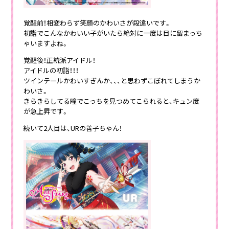
覚醒前！相変わらず笑顔のかわいさが段違いです。
初詣でこんなかわいい子がいたら絶対に一度は目に留まっち
ゃいますよね。
覚醒後！正統派アイドル！
アイドルの初詣！！！
ツインテールかわいすぎんか、、、と思わずこぼれてしまうか
わいさ。
きらきらしてる瞳でこっちを見つめてこられると、キュン度
が急上昇です。
続いて2人目は、URの善子ちゃん！