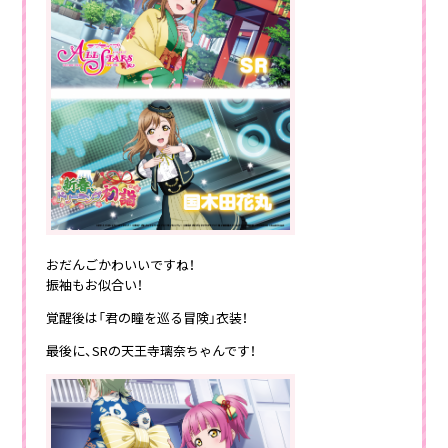
おだんごかわいいですね！
振袖もお似合い！
覚醒後は「君の瞳を巡る冒険」衣装！
最後に、SRの天王寺璃奈ちゃんです！