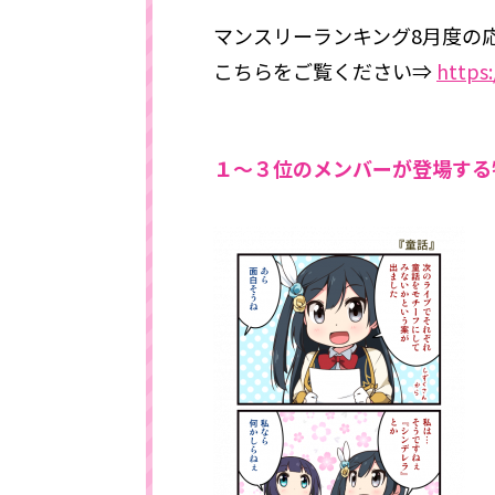
マンスリーランキング8月度の
こちらをご覧ください⇒
https
１～３位のメンバーが登場する