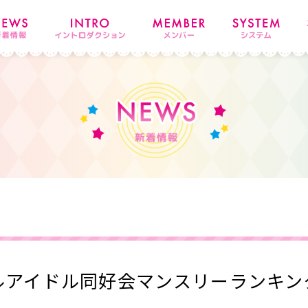
ルアイドル同好会マンスリーランキング