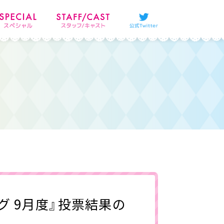
 9月度』投票結果の