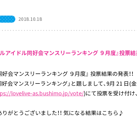
2018.10.18
ルアイドル同好会マンスリーランキング ９月度』投票結
好会マンスリーランキング ９月度』 投票結果の発表！！
ンスリーランキング」と題しまして、9月 21 日(金) 18 時 
ps://lovelive-as.bushimo.jp/vote/
)にて投票を受け付け
りがとうございました！！ 気になる結果はこちら♪