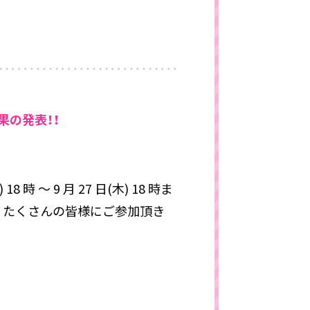
果の発表！！
～ 9 月 27 日(木) 18 時ま
、たくさんの皆様にご参加頂き