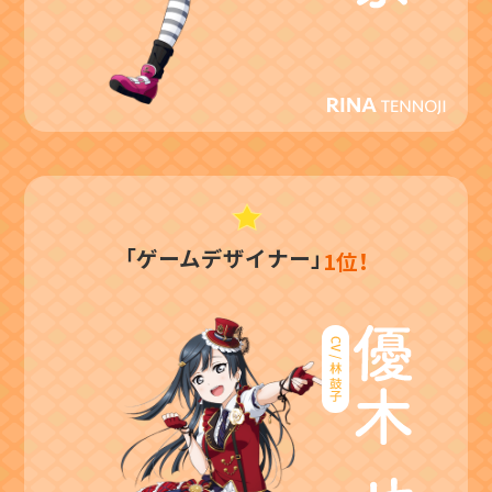
「ゲームデザイナー」
1位！