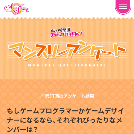
第37回のアンケート結果
もしゲームプログラマーかゲームデザイ
ナーになるなら、それぞれぴったりなメ
ンバーは？