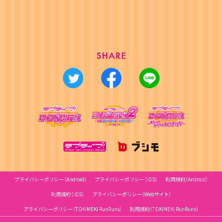
プライバシーポリシー（Android）
プライバシーポリシー（iOS）
利用規約（Android）
利用規約（iOS）
プライバシーポリシー（Webサイト）
プライバシーポリシー（TOKIMEKI RunRuns）
利用規約（TOKIMEKI RunRuns）