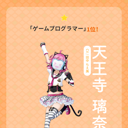
「ゲームプログラマー」
1位！