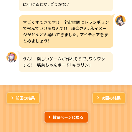
に行けるとか、どうかな？
すごくすてきです！！ 宇宙空間にトランポリン
で飛んでいけるなんて！！ 璃奈さん、私イメー
ジがどんどん湧いてきました。アイディアをま
とめましょう！
うん！ 楽しいゲームが作れそうで、ワクワク
する！ 璃奈ちゃんボード「キラリン」
前回の結果
次回の結果
投票ページに戻る