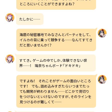
ところにいくことができますよね？
たしかに……
海底の秘密基地でみなさんとパーティをして、
イルカの背に乗って競争する……なんてすてき
だと思いませんか！？
すてき。ゲームの中でしか、体験できない世
界……！ 璃奈ちゃんボード「ドキドキ」
ですよね！ それこそがゲームの面白いところ
です！ でも、詰め込みすぎたらいつまでたっ
ても開発が終わりません……どこかで見切り
をつけないといけないのですが、そのラインを
見つけるのが難しくて……