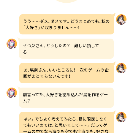
うう……ダメ、ダメです。どうまとめても、私の
「大好き」が収まりません……！
せつ菜さん、どうしたの？ 難しい顔して
る……
あ、璃奈さん、いいところに！ 次のゲームの企
画がまとまらないんです！
前言ってた、大好きを詰め込んだ島を作るゲー
ム？
はい。でもよく考えてみたら、島に限定しなく
てもいいのでは、と思いまして……。だってゲ
ームの中でなら海でも空でも宇宙でも、好きな