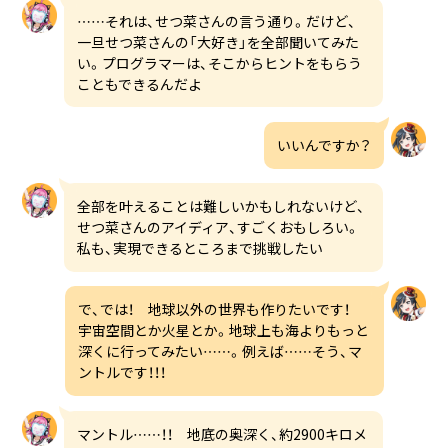
……それは、せつ菜さんの言う通り。だけど、
一旦せつ菜さんの「大好き」を全部聞いてみた
い。プログラマーは、そこからヒントをもらう
こともできるんだよ
いいんですか？
全部を叶えることは難しいかもしれないけど、
せつ菜さんのアイディア、すごくおもしろい。
私も、実現できるところまで挑戦したい
で、では！ 地球以外の世界も作りたいです！
宇宙空間とか火星とか。地球上も海よりもっと
深くに行ってみたい……。例えば……そう、マ
ントルです！！！
マントル……！！ 地底の奥深く、約2900キロメ