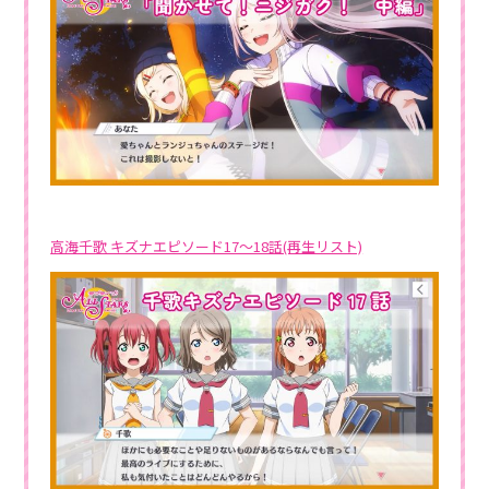
高海千歌 キズナエピソード17～18話(再生リスト)