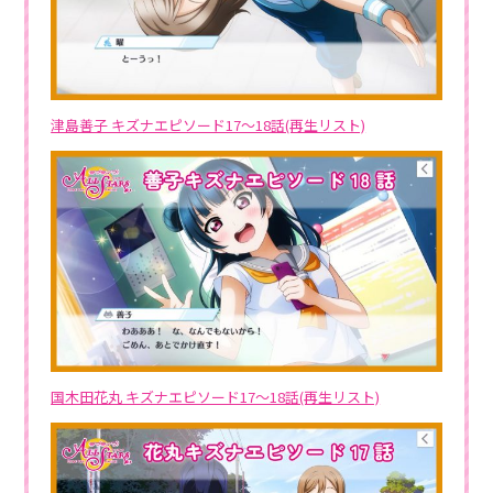
津島善子 キズナエピソード17～18話(再生リスト)
国木田花丸 キズナエピソード17～18話(再生リスト)