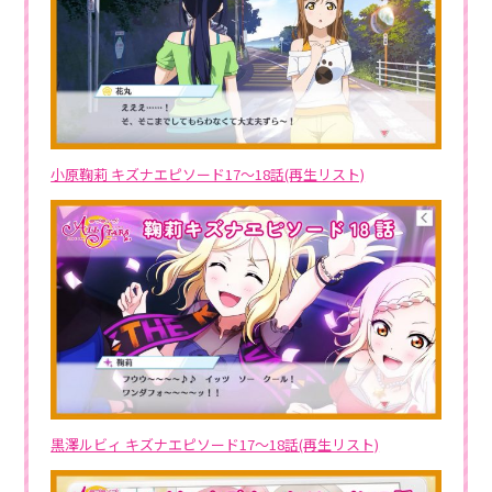
小原鞠莉 キズナエピソード17～18話(再生リスト)
黒澤ルビィ キズナエピソード17～18話(再生リスト)