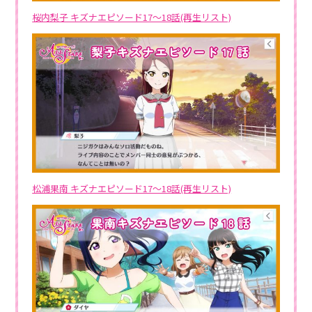
桜内梨子 キズナエピソード17～18話(再生リスト)
松浦果南 キズナエピソード17～18話(再生リスト)