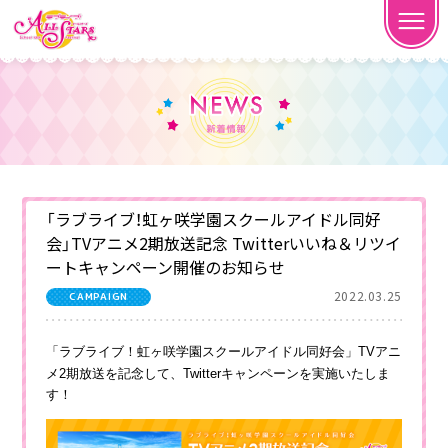
「ラブライブ！虹ヶ咲学園スクールアイドル同好
会」TVアニメ2期放送記念 Twitterいいね＆リツイ
ートキャンペーン開催のお知らせ
2022.03.25
CAMPAIGN
「ラブライブ！虹ヶ咲学園スクールアイドル同好会」TVアニ
メ2期放送を記念して、Twitterキャンペーンを実施いたしま
す！