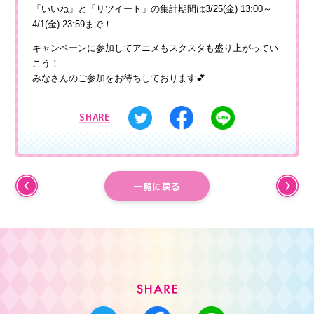
「いいね」と「リツイート」の集計期間は
3/25(金) 13:00～
4/1(金) 23:59まで！
キャンペーンに参加してアニメもスクスタも盛り上がってい
こう！
みなさんのご参加をお待ちしております💕
SHARE
一覧に戻る