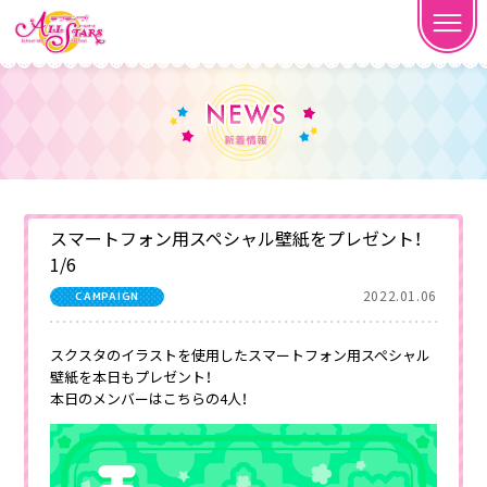
スマートフォン用スペシャル壁紙をプレゼント！
1/6
2022.01.06
CAMPAIGN
スクスタのイラストを使用したスマートフォン用スペシャル
壁紙を本日もプレゼント！
本日のメンバーはこちらの4人！