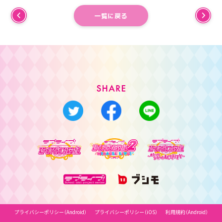
一覧に戻る
プライバシーポリシー（Android）
プライバシーポリシー（iOS）
利用規約（Android）