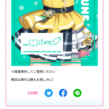
※直接保存してご使用ください
明日以降の公開もお楽しみに！
SHARE