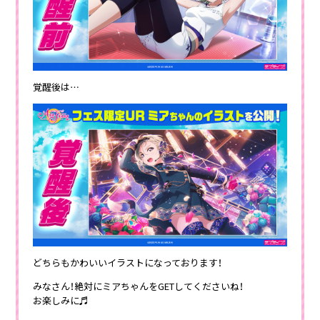
覚醒後は…
どちらもかわいいイラストになっております！
みなさん！絶対にミアちゃんをGETしてくださいね！
お楽しみに♬