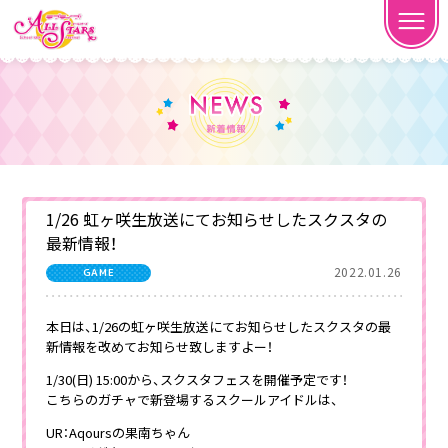
1/26 虹ヶ咲生放送にてお知らせしたスクスタの
最新情報！
2022.01.26
GAME
本日は、1/26の虹ヶ咲生放送にてお知らせしたスクスタの最
新情報を改めてお知らせ致しますよー！
1/30(日) 15:00から、スクスタフェスを開催予定です！
こちらのガチャで新登場するスクールアイドルは、
UR：Aqoursの果南ちゃん