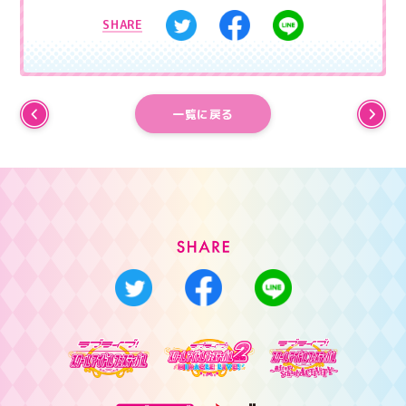
SHARE
一覧に戻る