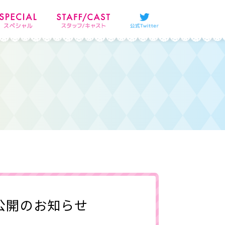
画公開のお知らせ