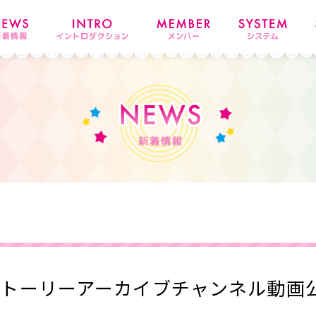
スタ ストーリーアーカイブチャンネル動