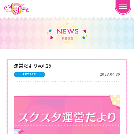
運営だよりvol.25
2023.04.30
LETTER