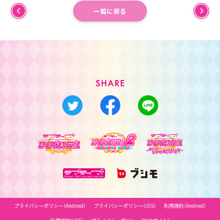
一覧に戻る
プライバシーポリシー（Android）
プライバシーポリシー（iOS）
利用規約（Android）