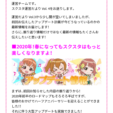
運営チームです。
スクスタ運営だより Vol. 4をお送りします。
運営だより Vol.3から少し間が空いてしまいましたが、
前回お伝えしたアップデート計画が今どうなっているのかの
最新情報をお届けします！
さらに、振り返り情報だけではなく最新の情報もたくさんお
伝えしたいと思います！
■2020年！春になってもスクスタはもっと
楽しくなりますよ！
まずは、前回お知らせした内容の振り返りから！
2020年前半のロードマップもそろそろ半ばですが、
皆様のおかげでハーフアニバーサリーを迎えることができま
した！！
それに伴う大型アップデートも実施できました！