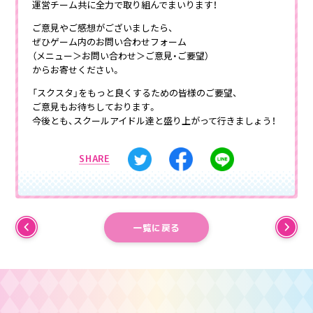
運営チーム共に全力で取り組んでまいります！
ご意見やご感想がございましたら、
ぜひゲーム内のお問い合わせフォーム
（メニュー＞お問い合わせ＞ご意見・ご要望）
からお寄せください。
「スクスタ」をもっと良くするための皆様のご要望、
ご意見もお待ちしております。
今後とも、スクールアイドル達と盛り上がって行きましょう！
SHARE
一覧に戻る