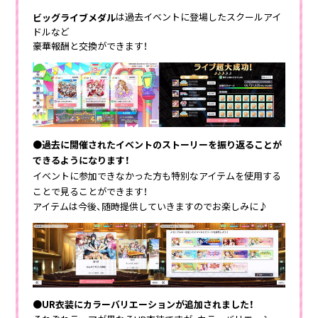
は過去イベントに登場したスクールアイ
ビッグライブメダル
ドルなど
豪華報酬と交換ができます！
●過去に開催されたイベントのストーリーを振り返ることが
できるようになります！
イベントに参加できなかった方も特別なアイテムを使用する
ことで見ることができます！
アイテムは今後、随時提供していきますのでお楽しみに♪
●UR衣装にカラーバリエーションが追加されました！