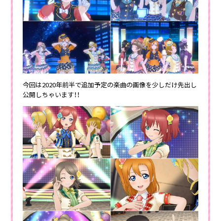
今回は2020年前半で追加予定の楽曲の画像を少しだけ先出し
公開しちゃいます！！