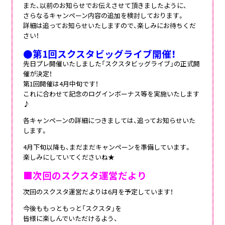
また、以前のお知らせでお伝えさせて頂きましたように、
さらなるキャンペーン内容の追加を検討しております。
詳細は追ってお知らせいたしますので、楽しみにお待ちくだ
さい！
●第1回スクスタビッグライブ開催！
先日プレ開催いたしました「スクスタビッグライブ」の正式開
催が決定！
第1回開催は4月中旬です！
これに合わせて記念のログインボーナス等を実施いたします
♪
各キャンペーンの詳細につきましては、追ってお知らせいた
します。
4月下旬以降も、まだまだキャンペーンを準備しています。
楽しみにしていてくださいね★
■次回のスクスタ運営だより
次回のスクスタ運営だよりは6月を予定しています！
今後ももっともっと「スクスタ」を
皆様に楽しんでいただけるよう、