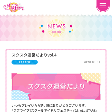
スクスタ運営だよりvol.4
2020.03.31
LETTER
いつもプレイいただき、誠にありがとうございます。
「ラブライブ！スクールアイドルフェスティバル ALL STARS」