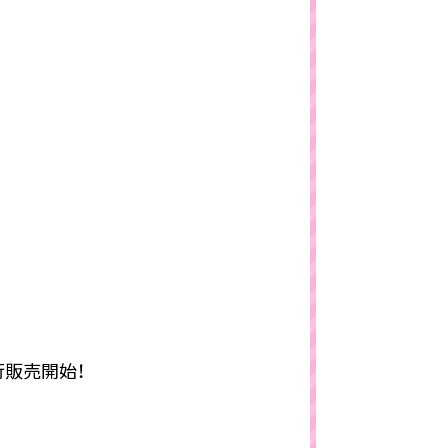
先行販売開始！