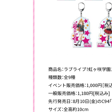
商品名：ラブライブ！虹ヶ咲学
種類数：全9種
イベント販売価格：1,000円［
一般販売価格：1,180円[税込み]
先行発売日：8月10日(金)のC94
サイズ：全高約10cm