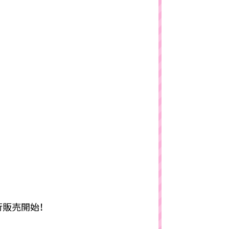
先行販売開始！