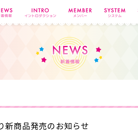
り新商品発売のお知らせ