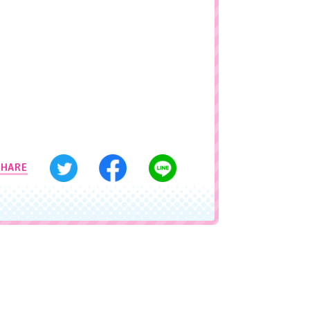
SHARE