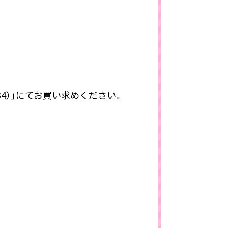
34）」にてお買い求めください。