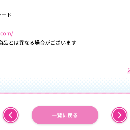
シード
.com/
商品とは異なる場合がございます
一覧に戻る