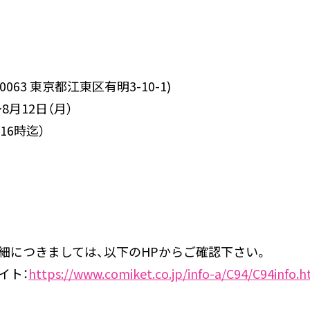
063 東京都江東区有明3-10-1)
8月12日（月）
16時迄）
細につきましては、以下のHPからご確認下さい。
イト：
https://www.comiket.co.jp/info-a/C94/C94info.h