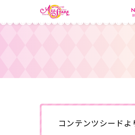
コンテンツシードよ