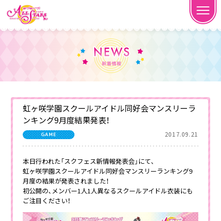
虹ヶ咲学園スクールアイドル同好会マンスリーラ
ンキング9月度結果発表！
2017.09.21
GAME
本日行われた「スクフェス新情報発表会」にて、
虹ヶ咲学園スクールアイドル同好会マンスリーランキング9
月度の結果が発表されました！
初公開の、メンバー1人1人異なるスクールアイドル衣装にも
ご注目ください！