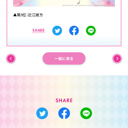
▲第9位：近江彼方
SHARE
一覧に戻る